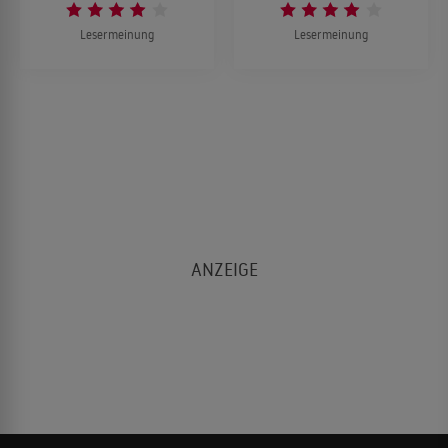
Lesermeinung
Lesermeinung