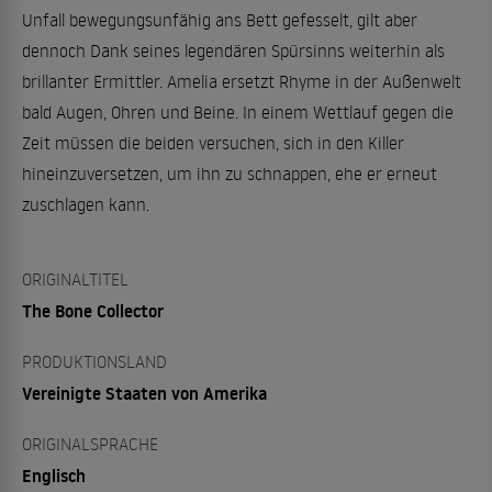
Unfall bewegungsunfähig ans Bett gefesselt, gilt aber
dennoch Dank seines legendären Spürsinns weiterhin als
brillanter Ermittler. Amelia ersetzt Rhyme in der Außenwelt
bald Augen, Ohren und Beine. In einem Wettlauf gegen die
Zeit müssen die beiden versuchen, sich in den Killer
hineinzuversetzen, um ihn zu schnappen, ehe er erneut
zuschlagen kann.
ORIGINALTITEL
The Bone Collector
PRODUKTIONSLAND
Vereinigte Staaten von Amerika
ORIGINALSPRACHE
Englisch