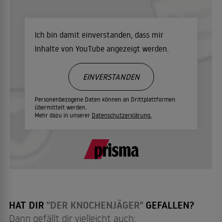
Ich bin damit einverstanden, dass mir
Inhalte von YouTube angezeigt werden.
EINVERSTANDEN
Personenbezogene Daten können an Drittplattformen
übermittelt werden.
Mehr dazu in unserer
Datenschutzerklärung.
HAT DIR
"DER KNOCHENJÄGER"
GEFALLEN?
Dann gefällt dir vielleicht auch: