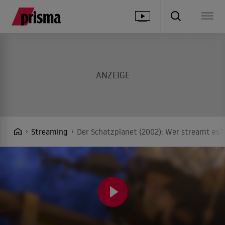
Streaming
Der Schatzplanet (2002): Wer streamt es? 