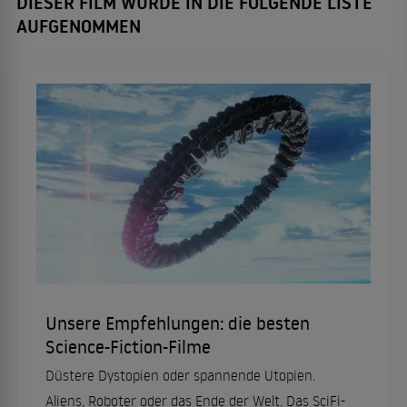
DIESER FILM WURDE IN DIE FOLGENDE LISTE
AUFGENOMMEN
Unsere Empfehlungen: die besten
Science-Fiction-Filme
Düstere Dystopien oder spannende Utopien.
Aliens, Roboter oder das Ende der Welt. Das SciFi-