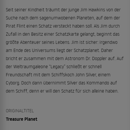
Seit seiner Kindheit träumt der junge Jim Hawkins von der
Suche nach dem sagenumwobenen Planeten, auf dem der
Pirat Flint einen Schatz versteckt haben soll. Als Jim durch
Zufall in den Besitz einer Schatzkarte gelangt, beginnt das
größte Abenteuer seines Lebens. Jim ist sicher: irgendwo
am Ende des Universums liegt der Schatzplanet. Daher
bricht er zusammen mit dem Astronom Dr. Doppler auf. Auf
der Weltraumgaleone “Legacy” schließt er schnell
Freundschaft mit dem Schiffskoch John Silver, einem
Cyborg. Doch dann übernimmt Silver das Kommando auf
dem Schiff, denn er will den Schatz für sich alleine haben.
ORIGINALTITEL
Treasure Planet