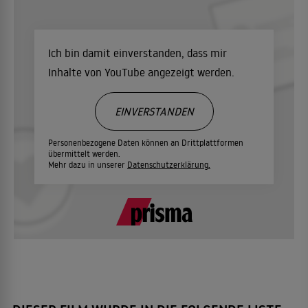
Ich bin damit einverstanden, dass mir
Inhalte von YouTube angezeigt werden.
EINVERSTANDEN
Personenbezogene Daten können an Drittplattformen
übermittelt werden.
Mehr dazu in unserer
Datenschutzerklärung.