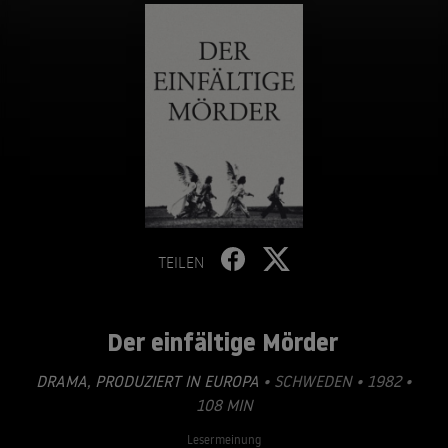
TEILEN
Der einfältige Mörder
DRAMA
,
PRODUZIERT IN EUROPA
• SCHWEDEN • 1982 •
108 MIN
Lesermeinung