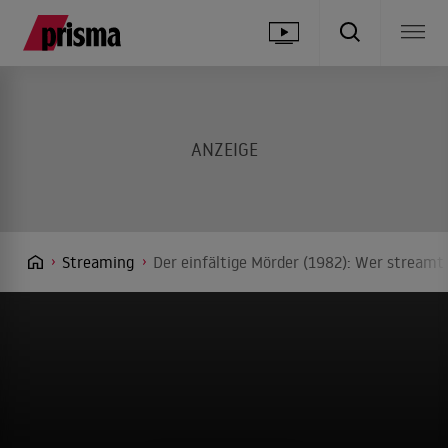
Streaming
Der einfältige Mörder (1982): Wer streamt 