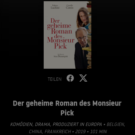
TEILEN
Der geheime Roman des Monsieur
Pick
KOMÖDIEN
,
DRAMA
,
PRODUZIERT IN EUROPA
• BELGIEN,
CHINA, FRANKREICH • 2019 • 101 MIN