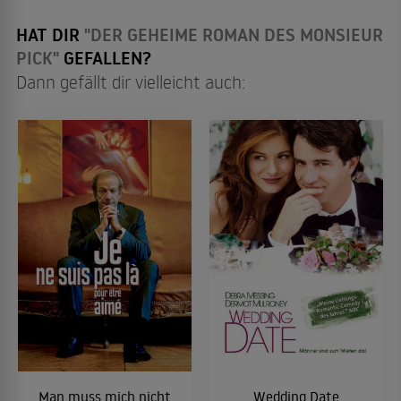
HAT DIR
"DER GEHEIME ROMAN DES MONSIEUR
PICK"
GEFALLEN?
Dann gefällt dir vielleicht auch:
Man muss mich nicht
Wedding Date