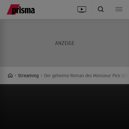
Streaming
Der geheime Roman des Monsieur Pick (201