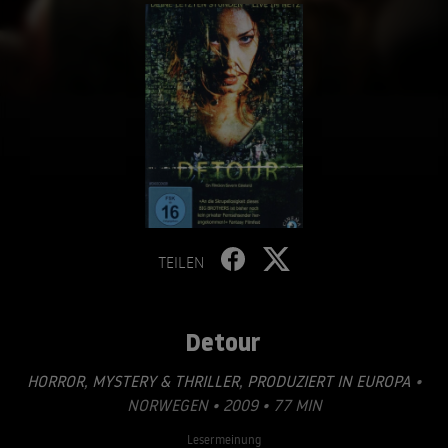
TEILEN
Detour
HORROR
,
MYSTERY & THRILLER
,
PRODUZIERT IN EUROPA
•
NORWEGEN • 2009 • 77 MIN
Lesermeinung