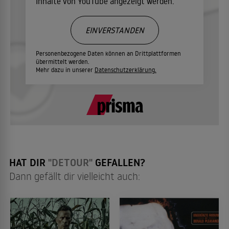
Inhalte von YouTube angezeigt werden.
EINVERSTANDEN
Personenbezogene Daten können an Drittplattformen
übermittelt werden.
Mehr dazu in unserer
Datenschutzerklärung.
HAT DIR
"DETOUR"
GEFALLEN?
Dann gefällt dir vielleicht auch: