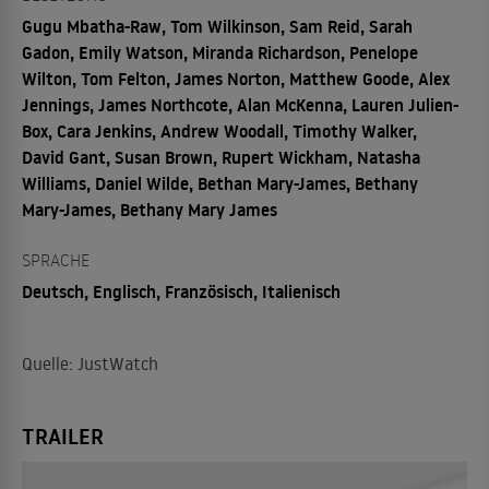
Gugu Mbatha-Raw, Tom Wilkinson, Sam Reid, Sarah
Gadon, Emily Watson, Miranda Richardson, Penelope
Wilton, Tom Felton, James Norton, Matthew Goode, Alex
Jennings, James Northcote, Alan McKenna, Lauren Julien-
Box, Cara Jenkins, Andrew Woodall, Timothy Walker,
David Gant, Susan Brown, Rupert Wickham, Natasha
Williams, Daniel Wilde, Bethan Mary-James, Bethany
Mary-James, Bethany Mary James
SPRACHE
Deutsch, Englisch, Französisch, Italienisch
Quelle: JustWatch
TRAILER