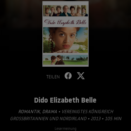
TEILEN
Dido Elizabeth Belle
ROMANTIK
,
DRAMA
• VEREINIGTES KÖNIGREICH
GROSSBRITANNIEN UND NORDIRLAND • 2013 • 105 MIN
Lesermeinung