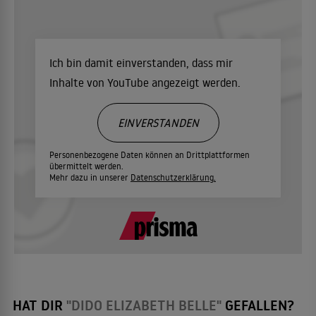
Ich bin damit einverstanden, dass mir
Inhalte von YouTube angezeigt werden.
EINVERSTANDEN
Personenbezogene Daten können an Drittplattformen
übermittelt werden.
Mehr dazu in unserer
Datenschutzerklärung.
HAT DIR
"DIDO ELIZABETH BELLE"
GEFALLEN?