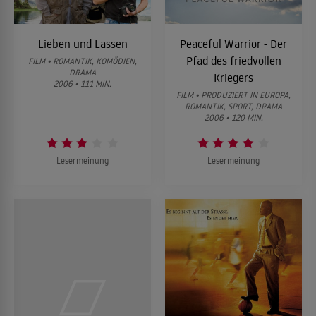
Lieben und Lassen
Peaceful Warrior - Der
Pfad des friedvollen
FILM • ROMANTIK, KOMÖDIEN,
DRAMA
Kriegers
2006 • 111 MIN.
FILM • PRODUZIERT IN EUROPA,
ROMANTIK, SPORT, DRAMA
2006 • 120 MIN.
Lesermeinung
Lesermeinung