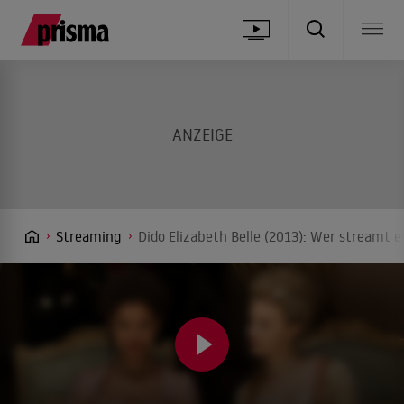
Streaming
Dido Elizabeth Belle (2013): Wer streamt e