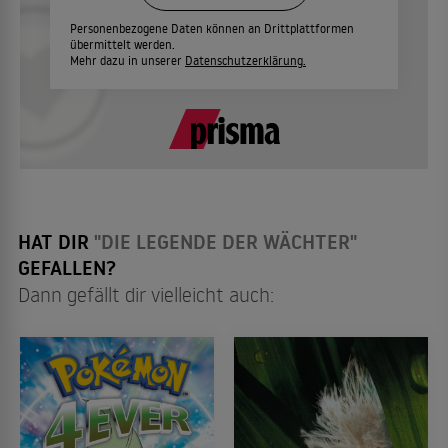
Personenbezogene Daten können an Drittplattformen
übermittelt werden.
Mehr dazu in unserer
Datenschutzerklärung.
HAT DIR
"DIE LEGENDE DER WÄCHTER"
GEFALLEN?
Dann gefällt dir vielleicht auch: