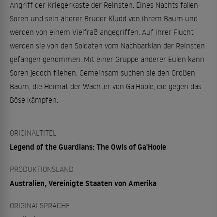
Angriff der Kriegerkaste der Reinsten. Eines Nachts fallen
Soren und sein älterer Bruder Kludd von ihrem Baum und
werden von einem Vielfraß angegriffen. Auf ihrer Flucht
werden sie von den Soldaten vom Nachbarklan der Reinsten
gefangen genommen. Mit einer Gruppe anderer Eulen kann
Soren jedoch fliehen. Gemeinsam suchen sie den Großen
Baum, die Heimat der Wächter von Ga'Hoole, die gegen das
Böse kämpfen.
ORIGINALTITEL
Legend of the Guardians: The Owls of Ga'Hoole
PRODUKTIONSLAND
Australien, Vereinigte Staaten von Amerika
ORIGINALSPRACHE