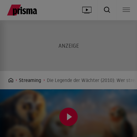
Streaming
Die Legende der Wächter (2010): Wer stre