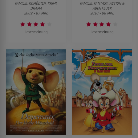
FAMILIE, KOMÖDIEN, KRIMI,
FAMILIE, FANTASY, ACTION &
DRAMA
ABENTEUER
2009 • 87 MIN.
2010 • 98 MIN.
Lesermeinung
Lesermeinung