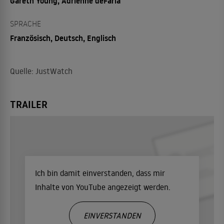
Gareth Young, Adrienne deFaria
SPRACHE
Französisch, Deutsch, Englisch
Quelle: JustWatch
TRAILER
Ich bin damit einverstanden, dass mir
Inhalte von YouTube angezeigt werden.
EINVERSTANDEN