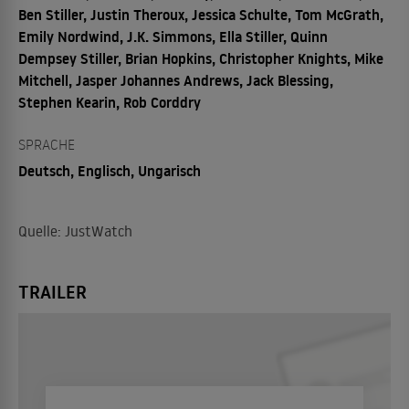
Ben Stiller, Justin Theroux, Jessica Schulte, Tom McGrath,
Emily Nordwind, J.K. Simmons, Ella Stiller, Quinn
Dempsey Stiller, Brian Hopkins, Christopher Knights, Mike
Mitchell, Jasper Johannes Andrews, Jack Blessing,
Stephen Kearin, Rob Corddry
SPRACHE
Deutsch, Englisch, Ungarisch
Quelle: JustWatch
TRAILER