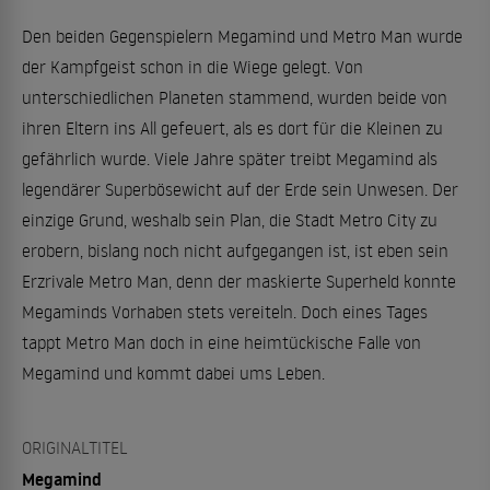
Den beiden Gegenspielern Megamind und Metro Man wurde
der Kampfgeist schon in die Wiege gelegt. Von
unterschiedlichen Planeten stammend, wurden beide von
ihren Eltern ins All gefeuert, als es dort für die Kleinen zu
gefährlich wurde. Viele Jahre später treibt Megamind als
legendärer Superbösewicht auf der Erde sein Unwesen. Der
einzige Grund, weshalb sein Plan, die Stadt Metro City zu
erobern, bislang noch nicht aufgegangen ist, ist eben sein
Erzrivale Metro Man, denn der maskierte Superheld konnte
Megaminds Vorhaben stets vereiteln. Doch eines Tages
tappt Metro Man doch in eine heimtückische Falle von
Megamind und kommt dabei ums Leben.
ORIGINALTITEL
Megamind