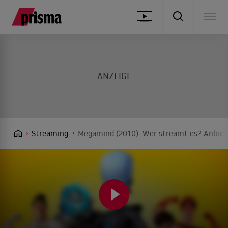
Streaming
Megamind (2010): Wer streamt es? Anbiete