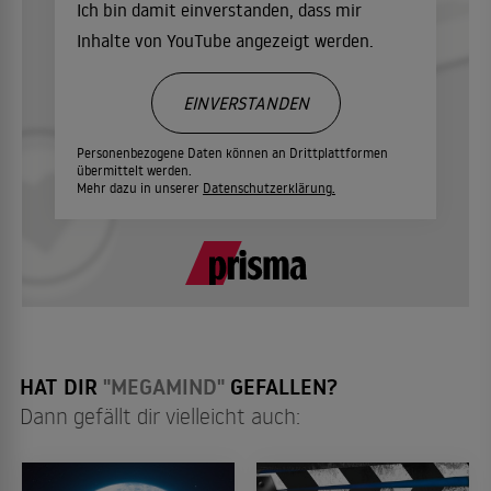
Ich bin damit einverstanden, dass mir
Inhalte von YouTube angezeigt werden.
EINVERSTANDEN
Personenbezogene Daten können an Drittplattformen
übermittelt werden.
Mehr dazu in unserer
Datenschutzerklärung.
HAT DIR
"MEGAMIND"
GEFALLEN?
Dann gefällt dir vielleicht auch: