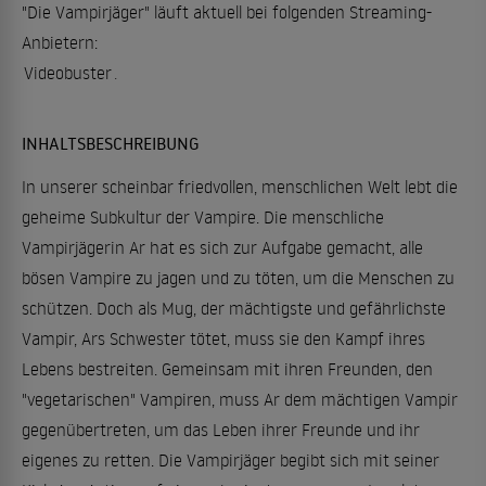
"Die Vampirjäger" läuft aktuell bei folgenden Streaming-
Anbietern:
Videobuster
.
INHALTSBESCHREIBUNG
In unserer scheinbar friedvollen, menschlichen Welt lebt die
geheime Subkultur der Vampire. Die menschliche
Vampirjägerin Ar hat es sich zur Aufgabe gemacht, alle
bösen Vampire zu jagen und zu töten, um die Menschen zu
schützen. Doch als Mug, der mächtigste und gefährlichste
Vampir, Ars Schwester tötet, muss sie den Kampf ihres
Lebens bestreiten. Gemeinsam mit ihren Freunden, den
"vegetarischen" Vampiren, muss Ar dem mächtigen Vampir
gegenübertreten, um das Leben ihrer Freunde und ihr
eigenes zu retten. Die Vampirjäger begibt sich mit seiner