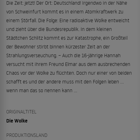
Die Zeit: jetzt! Der Ort: Deutschland! Irgendwo in der Nähe
von Schweinfurt kommt es in einem Atomkraftwerk zu
einem Störfall. Die Folge: Eine radioaktive Wolke entweicht
und zieht über die Bundesrepublik. In dem kleinen
Städtchen Schlitz kommt es zur Katastrophe, ein Großteil
der Bewohner stirbt binnen kürzester Zeit an der
Strahlungsverseuchung. – Auch die 16-jährige Hannah
versucht mit ihrem Freund Elmar aus dem ausbrechenden
Chaos vor der Wolke zu flüchten. Doch nur einer von beiden
schafft es und der andere muss mit den Folgen leben …
wenn man das so nennen kann …
ORIGINALTITEL
Die Wolke
PRODUKTIONSLAND