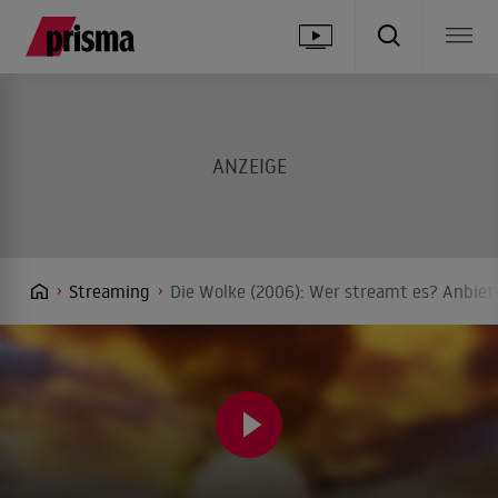
Streaming
Die Wolke (2006): Wer streamt es? Anbiete