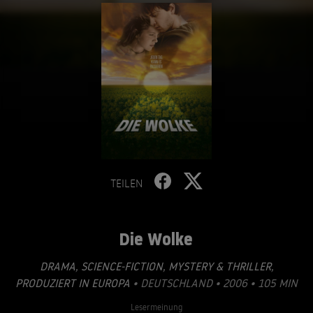
TEILEN
Die Wolke
DRAMA
,
SCIENCE-FICTION
,
MYSTERY & THRILLER
,
PRODUZIERT IN EUROPA
• DEUTSCHLAND • 2006 • 105 MIN
Lesermeinung