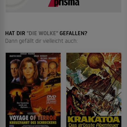
HAT DIR
"DIE WOLKE"
GEFALLEN?
Dann gefällt dir vielleicht auch: