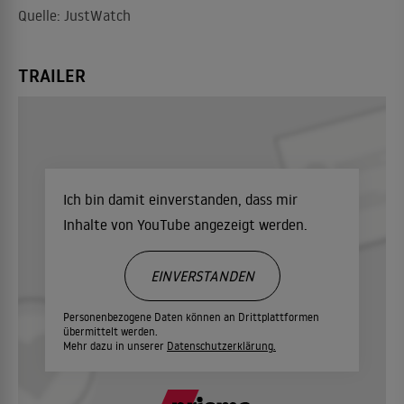
Quelle: JustWatch
TRAILER
Ich bin damit einverstanden, dass mir
Inhalte von YouTube angezeigt werden.
EINVERSTANDEN
Personenbezogene Daten können an Drittplattformen
übermittelt werden.
Mehr dazu in unserer
Datenschutzerklärung.