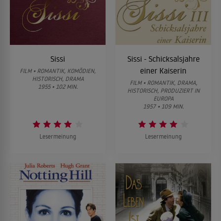
Sissi
Sissi - Schicksalsjahre
einer Kaiserin
FILM • ROMANTIK, KOMÖDIEN,
HISTORISCH, DRAMA
FILM • ROMANTIK, DRAMA,
1955 • 102 MIN.
HISTORISCH, PRODUZIERT IN
EUROPA
1957 • 109 MIN.
Lesermeinung
Lesermeinung