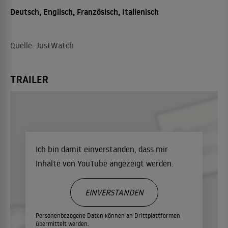
Deutsch, Englisch, Französisch, Italienisch
Quelle: JustWatch
TRAILER
Ich bin damit einverstanden, dass mir
Inhalte von YouTube angezeigt werden.
EINVERSTANDEN
Personenbezogene Daten können an Drittplattformen
übermittelt werden.