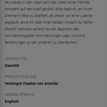
Skiurlaubs in den Alpen wird das Leben einer Familie
komplett auf den Kopf gestellt. Billie beginnt, an ihrem
Ehemann Pete zu zweifeln, als dieser vor einer Lawine
wegläuft, ohne ihr oder ihren beiden Kindern zu helfen.
Obwohl niemand verletzt wurde, beginnen alle
Familienmitglieder ihre Meinungen über, und ihre
Beziehungen zu den anderen zu überdenken.
ORIGINALTITEL
Downhill
PRODUKTIONSLAND
Vereinigte Staaten von Amerika
ORIGINALSPRACHE
Englisch