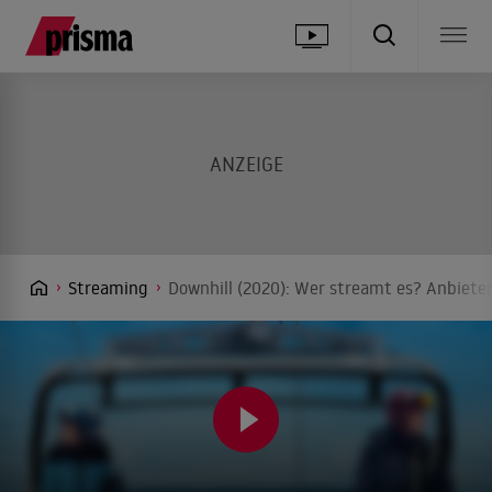
Streaming
Downhill (2020): Wer streamt es? Anbieter