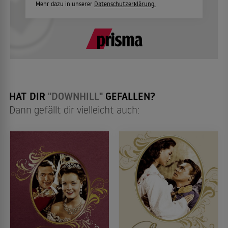
Mehr dazu in unserer
Datenschutzerklärung.
HAT DIR
"DOWNHILL"
GEFALLEN?
Dann gefällt dir vielleicht auch: