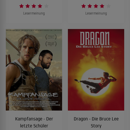
Lesermeinung
Lesermeinung
Kampfansage - Der
Dragon - Die Bruce Lee
letzte Schüler
Story