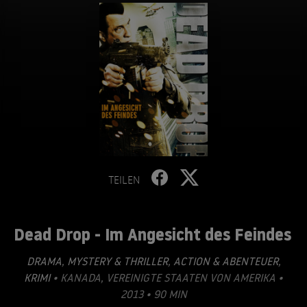
TEILEN
Dead Drop - Im Angesicht des Feindes
DRAMA
,
MYSTERY & THRILLER
,
ACTION & ABENTEUER
,
KRIMI
• KANADA, VEREINIGTE STAATEN VON AMERIKA •
2013 • 90 MIN