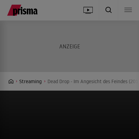
Streaming
Dead Drop - Im Angesicht des Feindes (201