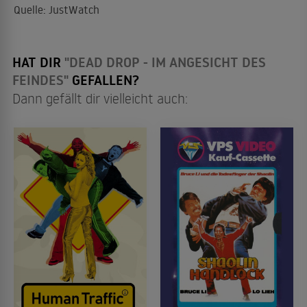
Quelle: JustWatch
HAT DIR
"DEAD DROP - IM ANGESICHT DES
FEINDES"
GEFALLEN?
Dann gefällt dir vielleicht auch: