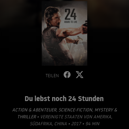
TEILEN
Du lebst noch 24 Stunden
ACTION & ABENTEUER
,
SCIENCE-FICTION
,
MYSTERY &
THRILLER
• VEREINIGTE STAATEN VON AMERIKA,
SÜDAFRIKA, CHINA • 2017 • 94 MIN