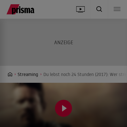
Streaming
Du lebst noch 24 Stunden (2017): Wer stre