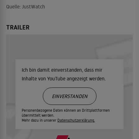
Quelle: JustWatch
TRAILER
Ich bin damit einverstanden, dass mir
Inhalte von YouTube angezeigt werden.
EINVERSTANDEN
Personenbezogene Daten können an Drittplattformen
übermittelt werden.
Mehr dazu in unserer
Datenschutzerklärung.