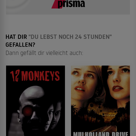
HAT DIR
"DU LEBST NOCH 24 STUNDEN"
GEFALLEN?
Dann gefällt dir vielleicht auch: