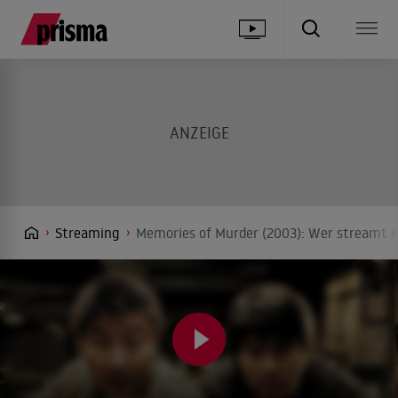
Streaming
Memories of Murder (2003): Wer streamt e