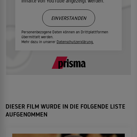
Inhalte von YouTube angezeigt werden.
EINVERSTANDEN
Personenbezogene Daten können an Drittplattformen
übermittelt werden.
Mehr dazu in unserer
Datenschutzerklärung.
DIESER FILM WURDE IN DIE FOLGENDE LISTE
AUFGENOMMEN