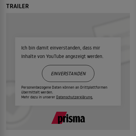
TRAILER
Ich bin damit einverstanden, dass mir
Inhalte von YouTube angezeigt werden.
EINVERSTANDEN
Personenbezogene Daten können an Drittplattformen
übermittelt werden.
Mehr dazu in unserer
Datenschutzerklärung.