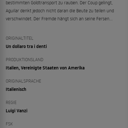
bestimmten Goldtransport zu rauben. Der Coup gelingt,
Aguilar denkt jedoch nicht daran die Beute zu teilen und
verschwindet. Der Fremde hängt sich an seine Fersen...
ORIGINALTITEL
Un dollaro tra i denti
PRODUKTIONSLAND
Italien, Vereinigte Staaten von Amerika
ORIGINALSPRACHE
Italienisch
REGIE
Luigi Vanzi
FSK