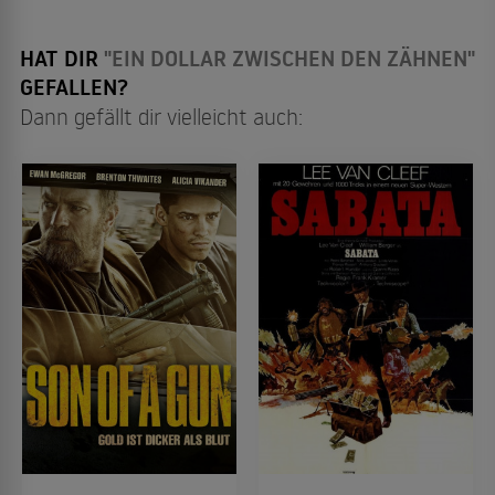
HAT DIR
"EIN DOLLAR ZWISCHEN DEN ZÄHNEN"
GEFALLEN?
Dann gefällt dir vielleicht auch: