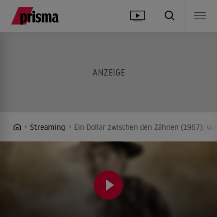
Streaming
Ein Dollar zwischen den Zähnen (1967): We