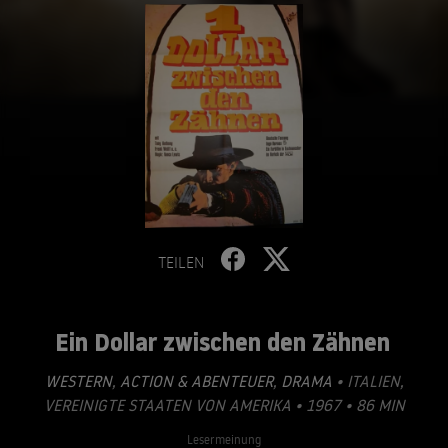
TEILEN
Ein Dollar zwischen den Zähnen
WESTERN
,
ACTION & ABENTEUER
,
DRAMA
• ITALIEN,
VEREINIGTE STAATEN VON AMERIKA • 1967 • 86 MIN
Lesermeinung