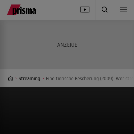
Streaming
Eine tierische Bescherung (2009): Wer str