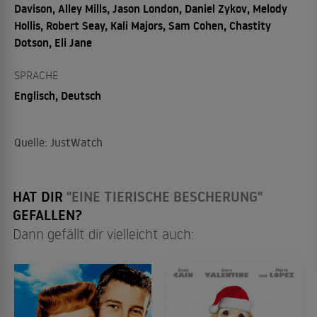
Davison, Alley Mills, Jason London, Daniel Zykov, Melody
Hollis, Robert Seay, Kali Majors, Sam Cohen, Chastity
Dotson, Eli Jane
SPRACHE
Englisch, Deutsch
Quelle: JustWatch
HAT DIR
"EINE TIERISCHE BESCHERUNG"
GEFALLEN?
Dann gefällt dir vielleicht auch: