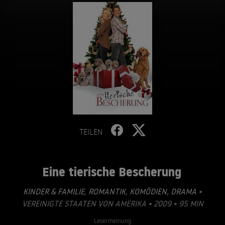
TEILEN
Eine tierische Bescherung
KINDER & FAMILIE
,
ROMANTIK
,
KOMÖDIEN
,
DRAMA
•
VEREINIGTE STAATEN VON AMERIKA • 2009 • 95 MIN
Lesermeinung