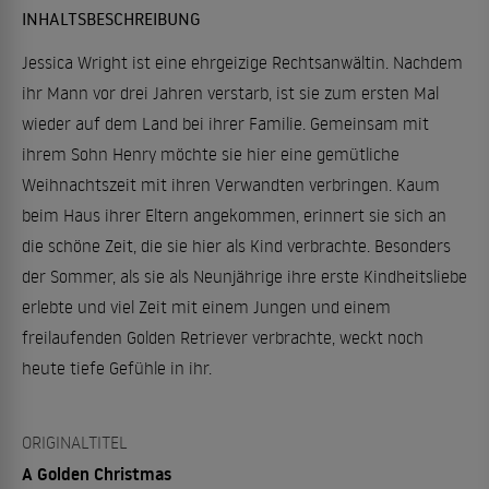
INHALTSBESCHREIBUNG
Jessica Wright ist eine ehrgeizige Rechtsanwältin. Nachdem
ihr Mann vor drei Jahren verstarb, ist sie zum ersten Mal
wieder auf dem Land bei ihrer Familie. Gemeinsam mit
ihrem Sohn Henry möchte sie hier eine gemütliche
Weihnachtszeit mit ihren Verwandten verbringen. Kaum
beim Haus ihrer Eltern angekommen, erinnert sie sich an
die schöne Zeit, die sie hier als Kind verbrachte. Besonders
der Sommer, als sie als Neunjährige ihre erste Kindheitsliebe
erlebte und viel Zeit mit einem Jungen und einem
freilaufenden Golden Retriever verbrachte, weckt noch
heute tiefe Gefühle in ihr.
ORIGINALTITEL
A Golden Christmas