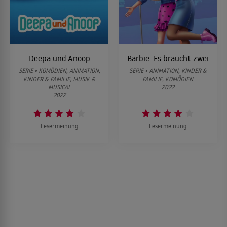
Deepa und Anoop
Barbie: Es braucht zwei
SERIE • KOMÖDIEN, ANIMATION,
SERIE • ANIMATION, KINDER &
KINDER & FAMILIE, MUSIK &
FAMILIE, KOMÖDIEN
MUSICAL
2022
2022
Lesermeinung
Lesermeinung