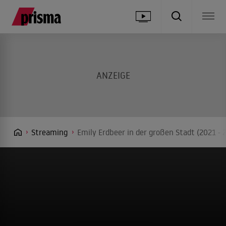
Streaming
Emily Erdbeer in der großen Stadt (2021 - 