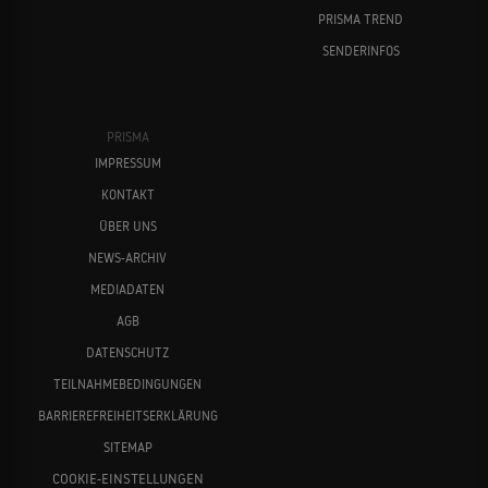
PRISMA TREND
SENDERINFOS
PRISMA
IMPRESSUM
KONTAKT
ÜBER UNS
NEWS-ARCHIV
MEDIADATEN
AGB
DATENSCHUTZ
TEILNAHMEBEDINGUNGEN
BARRIEREFREIHEITSERKLÄRUNG
SITEMAP
COOKIE-EINSTELLUNGEN