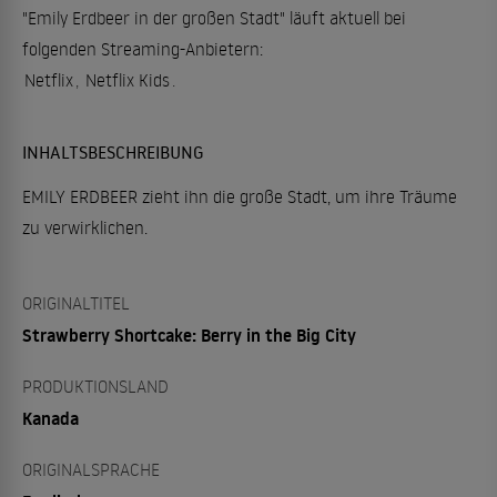
"Emily Erdbeer in der großen Stadt" läuft aktuell bei
folgenden Streaming-Anbietern:
Netflix
,
Netflix Kids
.
INHALTSBESCHREIBUNG
EMILY ERDBEER zieht ihn die große Stadt, um ihre Träume
zu verwirklichen.
ORIGINALTITEL
Strawberry Shortcake: Berry in the Big City
PRODUKTIONSLAND
Kanada
ORIGINALSPRACHE