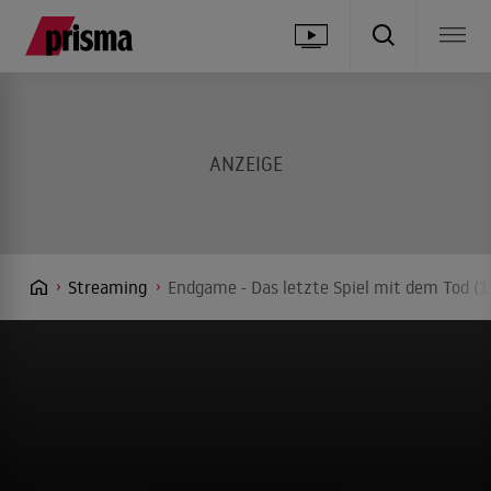
Streaming
Endgame - Das letzte Spiel mit dem Tod (1