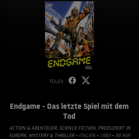
TEILEN
Endgame - Das letzte Spiel mit dem
Tod
ACTION & ABENTEUER
,
SCIENCE-FICTION
,
PRODUZIERT IN
EUROPA
,
MYSTERY & THRILLER
• ITALIEN • 1983 • 98 MIN