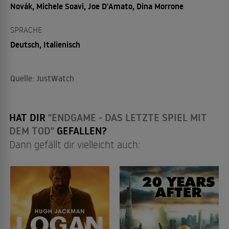
Novák, Michele Soavi, Joe D'Amato, Dina Morrone
SPRACHE
Deutsch, Italienisch
Quelle: JustWatch
HAT DIR
"ENDGAME - DAS LETZTE SPIEL MIT
DEM TOD"
GEFALLEN?
Dann gefällt dir vielleicht auch: