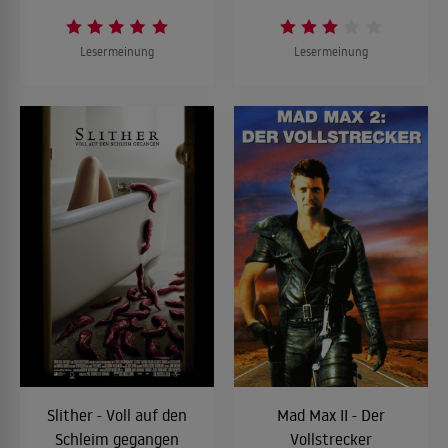
Lesermeinung
Lesermeinung
Slither - Voll auf den
Mad Max II - Der
Schleim gegangen
Vollstrecker