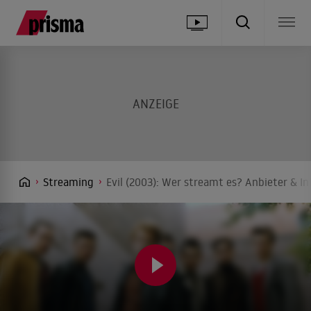
Streaming
Evil (2003): Wer streamt es? Anbieter & In