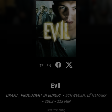
TEILEN
Evil
DRAMA
,
PRODUZIERT IN EUROPA
• SCHWEDEN, DÄNEMARK
• 2003 • 113 MIN
Lesermeinung