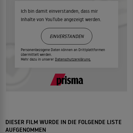
Ich bin damit einverstanden, dass mir
Inhalte von YouTube angezeigt werden.
EINVERSTANDEN
Personenbezogene Daten können an Drittplattformen
übermittelt werden.
Mehr dazu in unserer
Datenschutzerklärung.
DIESER FILM WURDE IN DIE FOLGENDE LISTE
AUFGENOMMEN