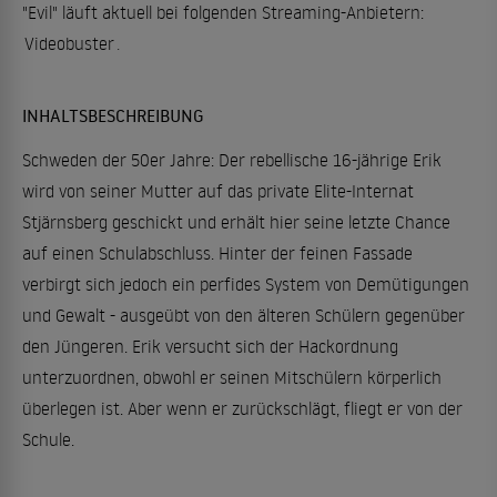
"Evil" läuft aktuell bei folgenden Streaming-Anbietern:
Videobuster
.
INHALTSBESCHREIBUNG
Schweden der 50er Jahre: Der rebellische 16-jährige Erik
wird von seiner Mutter auf das private Elite-Internat
Stjärnsberg geschickt und erhält hier seine letzte Chance
auf einen Schulabschluss. Hinter der feinen Fassade
verbirgt sich jedoch ein perfides System von Demütigungen
und Gewalt - ausgeübt von den älteren Schülern gegenüber
den Jüngeren. Erik versucht sich der Hackordnung
unterzuordnen, obwohl er seinen Mitschülern körperlich
überlegen ist. Aber wenn er zurückschlägt, fliegt er von der
Schule.