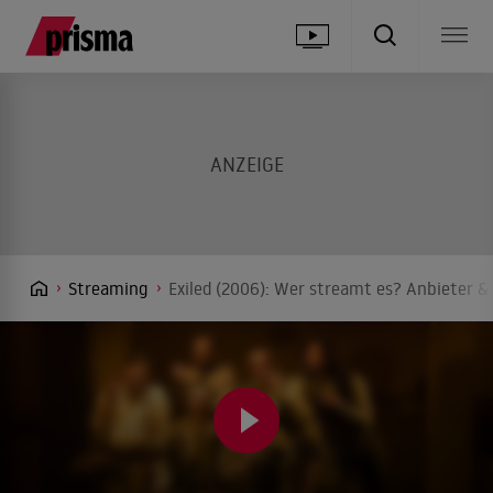
Streaming
Exiled (2006): Wer streamt es? Anbieter & 