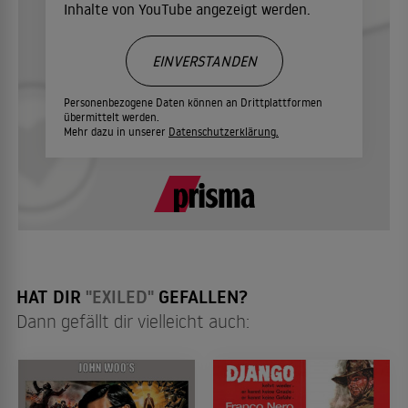
Inhalte von YouTube angezeigt werden.
EINVERSTANDEN
Personenbezogene Daten können an Drittplattformen
übermittelt werden.
Mehr dazu in unserer
Datenschutzerklärung.
HAT DIR
"EXILED"
GEFALLEN?
Dann gefällt dir vielleicht auch: