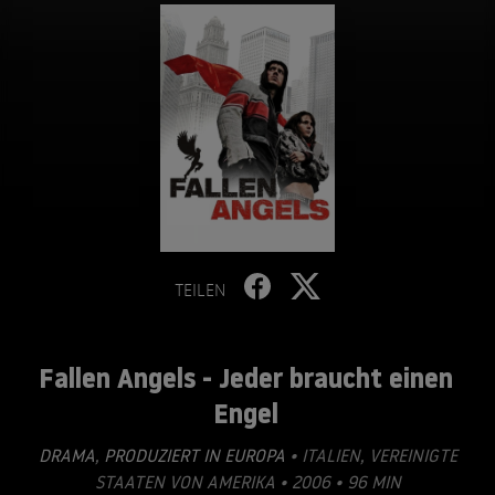
TEILEN
Fallen Angels - Jeder braucht einen
Engel
DRAMA
,
PRODUZIERT IN EUROPA
• ITALIEN, VEREINIGTE
STAATEN VON AMERIKA • 2006 • 96 MIN