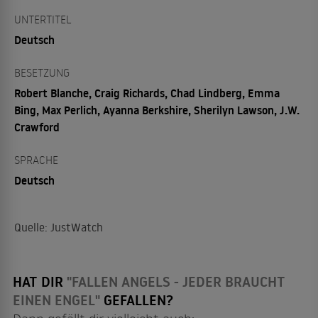
UNTERTITEL
Deutsch
BESETZUNG
Robert Blanche, Craig Richards, Chad Lindberg, Emma
Bing, Max Perlich, Ayanna Berkshire, Sherilyn Lawson, J.W.
Crawford
SPRACHE
Deutsch
Quelle: JustWatch
HAT DIR
"FALLEN ANGELS - JEDER BRAUCHT
EINEN ENGEL"
GEFALLEN?