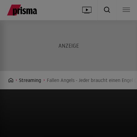
Streaming
Fallen Angels - Jeder braucht einen Engel 