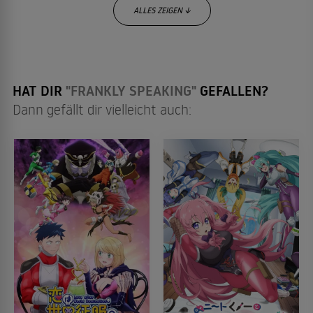
ALLES ZEIGEN ↓
HAT DIR
"FRANKLY SPEAKING"
GEFALLEN?
Dann gefällt dir vielleicht auch: