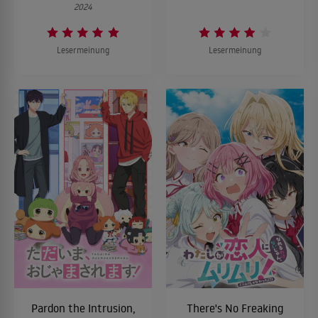
2024
Lesermeinung
Lesermeinung
Pardon the Intrusion,
There's No Freaking