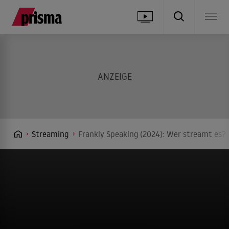
Streaming
Frankly Speaking (2024): Wer streamt es? 