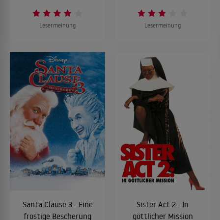
Lesermeinung
Lesermeinung
Santa Clause 3 - Eine
Sister Act 2 - In
frostige Bescherung
göttlicher Mission