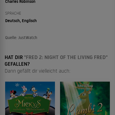
Charles Robinson
SPRACHE
Deutsch, Englisch
Quelle: JustWatch
HAT DIR
"FRED 2: NIGHT OF THE LIVING FRED"
GEFALLEN?
Dann gefällt dir vielleicht auch: