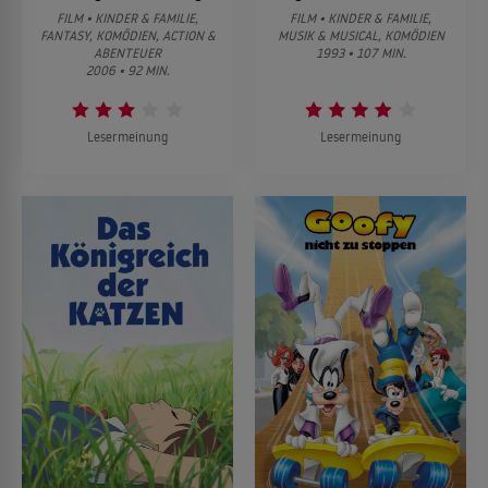
FILM • KINDER & FAMILIE,
FILM • KINDER & FAMILIE,
FANTASY, KOMÖDIEN, ACTION &
MUSIK & MUSICAL, KOMÖDIEN
ABENTEUER
1993 • 107 MIN.
2006 • 92 MIN.
Lesermeinung
Lesermeinung