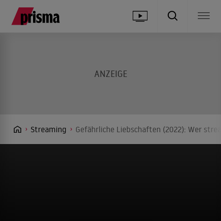
Streaming
Gefährliche Liebschaften (2022): Wer stre