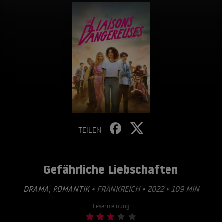
TEILEN
Gefährliche Liebschaften
DRAMA
,
ROMANTIK
• FRANKREICH • 2022 • 109 MIN
Lesermeinung