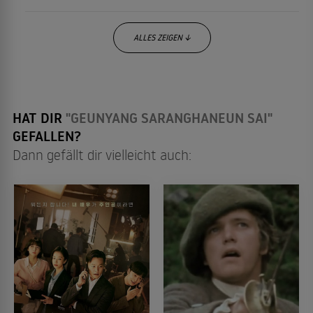
ALLES ZEIGEN ↓
HAT DIR
"GEUNYANG SARANGHANEUN SAI"
GEFALLEN?
Dann gefällt dir vielleicht auch: