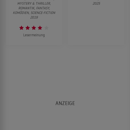
MYSTERY & THRILLER,
2025
ROMANTIK, FANTASY,
KOMÖDIEN, SCIENCE-FICTION
2019
Lesermeinung