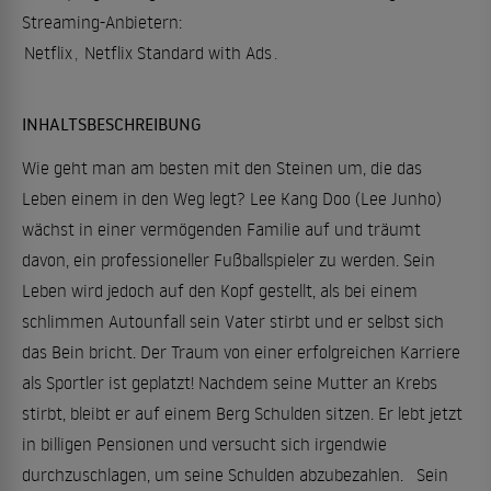
Streaming-Anbietern:
Netflix
,
Netflix Standard with Ads
.
INHALTSBESCHREIBUNG
Wie geht man am besten mit den Steinen um, die das
Leben einem in den Weg legt? Lee Kang Doo (Lee Junho)
wächst in einer vermögenden Familie auf und träumt
davon, ein professioneller Fußballspieler zu werden. Sein
Leben wird jedoch auf den Kopf gestellt, als bei einem
schlimmen Autounfall sein Vater stirbt und er selbst sich
das Bein bricht. Der Traum von einer erfolgreichen Karriere
als Sportler ist geplatzt! Nachdem seine Mutter an Krebs
stirbt, bleibt er auf einem Berg Schulden sitzen. Er lebt jetzt
in billigen Pensionen und versucht sich irgendwie
durchzuschlagen, um seine Schulden abzubezahlen. Sein