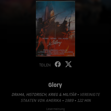
TEILEN
Glory
DRAMA
,
HISTORISCH
,
KRIEG & MILITÄR
• VEREINIGTE
STAATEN VON AMERIKA • 1989 • 122 MIN
Lesermeinung