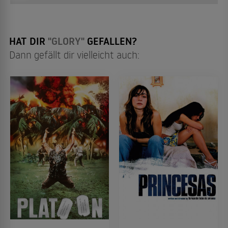
HAT DIR
"GLORY"
GEFALLEN?
Dann gefällt dir vielleicht auch: