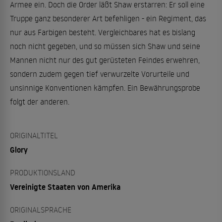
Armee ein. Doch die Order läßt Shaw erstarren: Er soll eine
Truppe ganz besonderer Art befehligen - ein Regiment, das
nur aus Farbigen besteht. Vergleichbares hat es bislang
noch nicht gegeben, und so müssen sich Shaw und seine
Mannen nicht nur des gut gerüsteten Feindes erwehren,
sondern zudem gegen tief verwurzelte Vorurteile und
unsinnige Konventionen kämpfen. Ein Bewährungsprobe
folgt der anderen.
ORIGINALTITEL
Glory
PRODUKTIONSLAND
Vereinigte Staaten von Amerika
ORIGINALSPRACHE