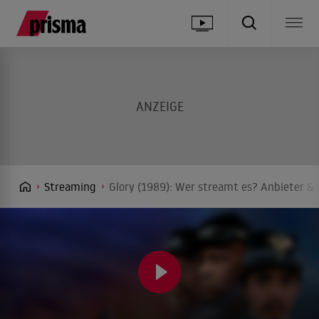
Streaming
Glory (1989): Wer streamt es? Anbieter & 