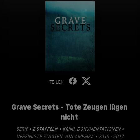
TEILEN
Grave Secrets - Tote Zeugen lügen
nicht
SERIE
• 2 STAFFELN •
KRIMI
,
DOKUMENTATIONEN
•
VEREINIGTE STAATEN VON AMERIKA • 2016 - 2017