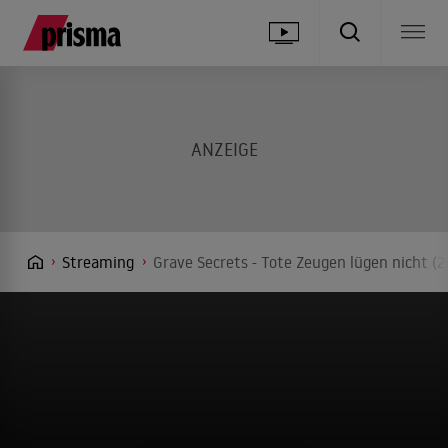
Streaming
Grave Secrets - Tote Zeugen lügen nicht (2