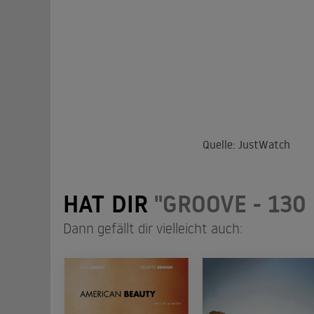
Quelle: JustWatch
HAT DIR
"GROOVE - 130
Dann gefällt dir vielleicht auch: