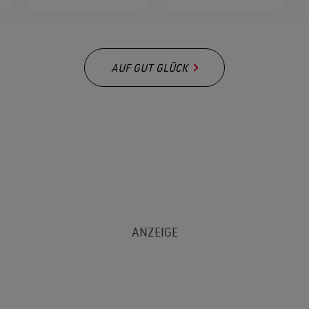
AUF GUT GLÜCK