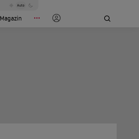
Auto
Magazin