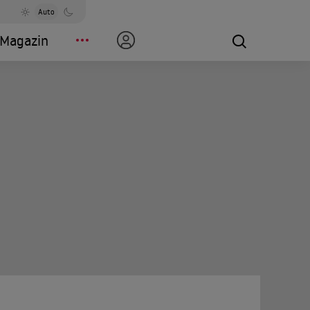
Auto
Magazin