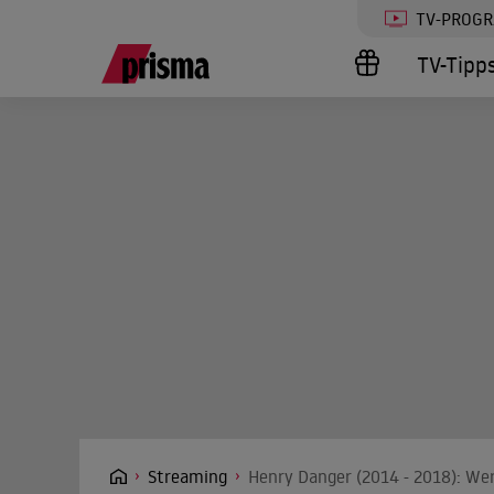
TV-PROG
TV-Tipp
Streaming
Henry Danger (2014 - 2018): Wer