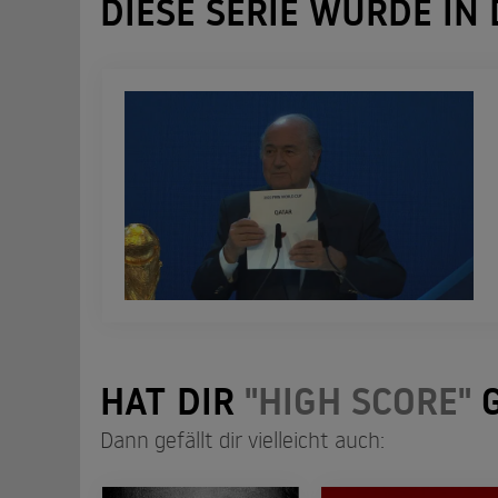
DIESE SERIE WURDE IN
HAT DIR
"HIGH SCORE"
G
Dann gefällt dir vielleicht auch: