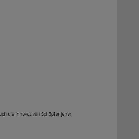
uch die innovativen Schöpfer jener