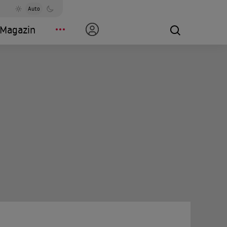
Auto
Magazin