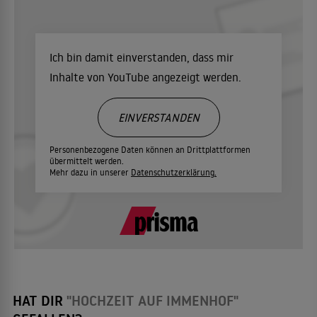
Ich bin damit einverstanden, dass mir
Inhalte von YouTube angezeigt werden.
EINVERSTANDEN
Personenbezogene Daten können an Drittplattformen
übermittelt werden.
Mehr dazu in unserer
Datenschutzerklärung.
HAT DIR
"HOCHZEIT AUF IMMENHOF"