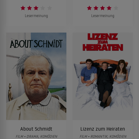
Lesermeinung
Lesermeinung
About Schmidt
Lizenz zum Heiraten
FILM • DRAMA, KOMÖDIEN
FILM • ROMANTIK, KOMÖDIEN