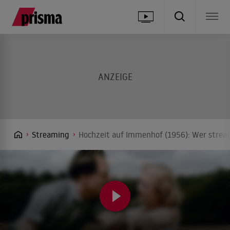
Streaming
Hochzeit auf Immenhof (1956): Wer stream