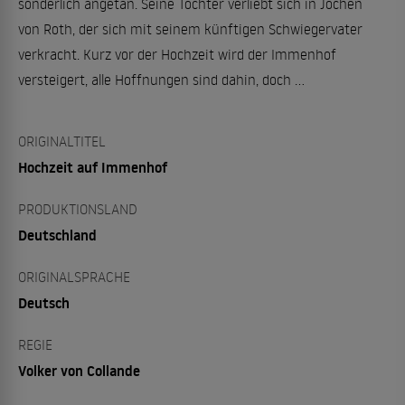
sonderlich angetan. Seine Tochter verliebt sich in Jochen
von Roth, der sich mit seinem künftigen Schwiegervater
verkracht. Kurz vor der Hochzeit wird der Immenhof
versteigert, alle Hoffnungen sind dahin, doch ...
ORIGINALTITEL
Hochzeit auf Immenhof
PRODUKTIONSLAND
Deutschland
ORIGINALSPRACHE
Deutsch
REGIE
Volker von Collande