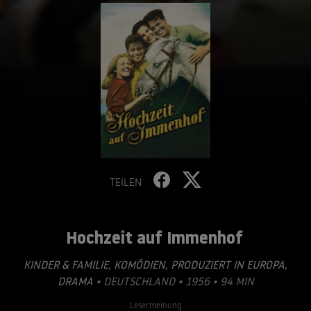
TEILEN
Hochzeit auf Immenhof
KINDER & FAMILIE
,
KOMÖDIEN
,
PRODUZIERT IN EUROPA
,
DRAMA
• DEUTSCHLAND • 1956 • 94 MIN
Lesermeinung