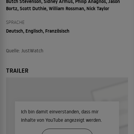
Butch Stevenson, Sidney Armus, Philip Anagnos, Jason
Bortz, Scott Duthie, William Rossman, Nick Taylor
SPRACHE
Deutsch, Englisch, Französisch
Quelle: JustWatch
TRAILER
Ich bin damit einverstanden, dass mir
Inhalte von YouTube angezeigt werden.