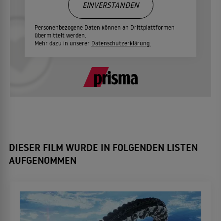
EINVERSTANDEN
Personenbezogene Daten können an Drittplattformen
übermittelt werden.
Mehr dazu in unserer
Datenschutzerklärung.
DIESER FILM WURDE IN FOLGENDEN LISTEN
AUFGENOMMEN