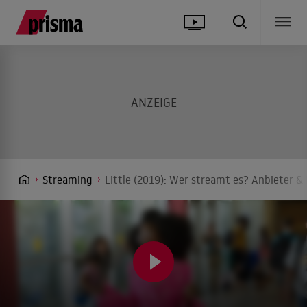
Streaming
Little (2019): Wer streamt es? Anbieter & 