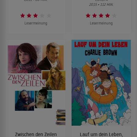
2015 • 112 MIN.
Lesermeinung
Lesermeinung
Zwischen den Zeilen
Lauf um dein Leben,