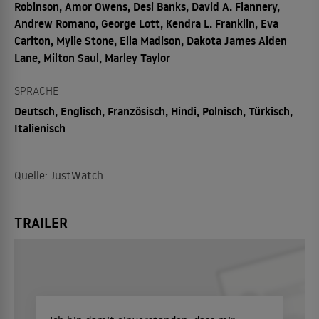
Robinson, Amor Owens, Desi Banks, David A. Flannery,
Andrew Romano, George Lott, Kendra L. Franklin, Eva
Carlton, Mylie Stone, Ella Madison, Dakota James Alden
Lane, Milton Saul, Marley Taylor
SPRACHE
Deutsch, Englisch, Französisch, Hindi, Polnisch, Türkisch,
Italienisch
Quelle: JustWatch
TRAILER