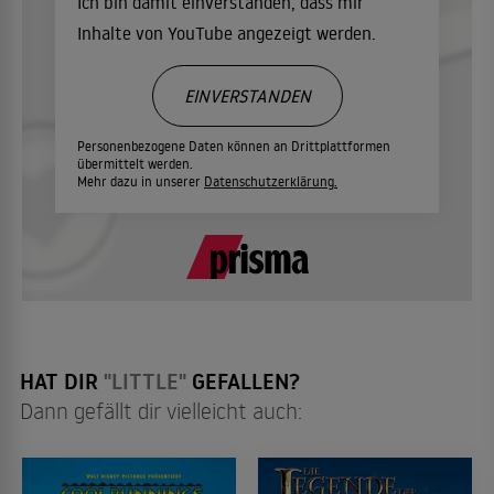
Ich bin damit einverstanden, dass mir
Inhalte von YouTube angezeigt werden.
EINVERSTANDEN
Personenbezogene Daten können an Drittplattformen
übermittelt werden.
Mehr dazu in unserer
Datenschutzerklärung.
HAT DIR
"LITTLE"
GEFALLEN?
Dann gefällt dir vielleicht auch: