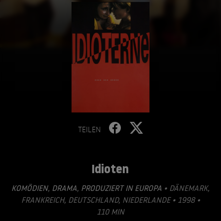
TEILEN
Idioten
KOMÖDIEN
,
DRAMA
,
PRODUZIERT IN EUROPA
• DÄNEMARK,
FRANKREICH, DEUTSCHLAND, NIEDERLANDE • 1998 •
110 MIN