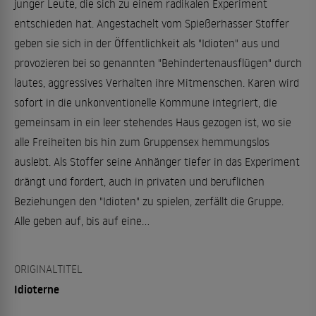
junger Leute, die sich zu einem radikalen Experiment
entschieden hat. Angestachelt vom Spießerhasser Stoffer
geben sie sich in der Öffentlichkeit als "Idioten" aus und
provozieren bei so genannten "Behindertenausflügen" durch
lautes, aggressives Verhalten ihre Mitmenschen. Karen wird
sofort in die unkonventionelle Kommune integriert, die
gemeinsam in ein leer stehendes Haus gezogen ist, wo sie
alle Freiheiten bis hin zum Gruppensex hemmungslos
auslebt. Als Stoffer seine Anhänger tiefer in das Experiment
drängt und fordert, auch in privaten und beruflichen
Beziehungen den "Idioten" zu spielen, zerfällt die Gruppe.
Alle geben auf, bis auf eine...
ORIGINALTITEL
Idioterne