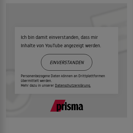
Ich bin damit einverstanden, dass mir
Inhalte von YouTube angezeigt werden.
EINVERSTANDEN
Personenbezogene Daten können an Drittplattformen
übermittelt werden.
Mehr dazu in unserer
Datenschutzerklärung.