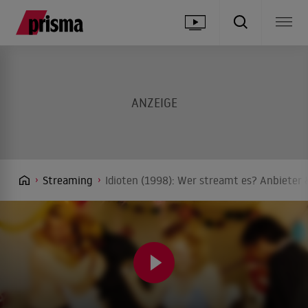
Streaming
Idioten (1998): Wer streamt es? Anbieter 