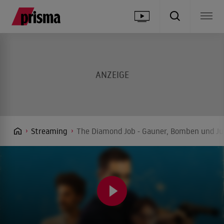
Streaming
The Diamond Job - Gauner, Bomben und Juw