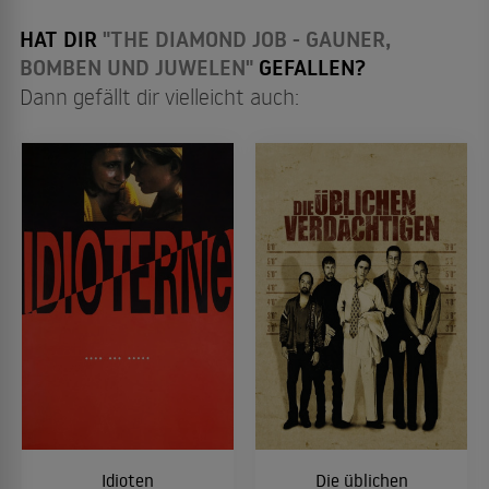
HAT DIR
"THE DIAMOND JOB - GAUNER,
BOMBEN UND JUWELEN"
GEFALLEN?
Dann gefällt dir vielleicht auch:
Idioten
Die üblichen