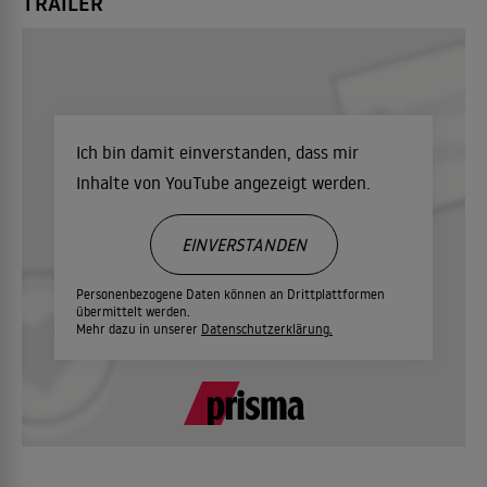
TRAILER
Ich bin damit einverstanden, dass mir
Inhalte von YouTube angezeigt werden.
EINVERSTANDEN
Personenbezogene Daten können an Drittplattformen
übermittelt werden.
Mehr dazu in unserer
Datenschutzerklärung.