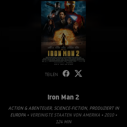
TEILEN
Iron Man 2
ACTION & ABENTEUER
,
SCIENCE-FICTION
,
PRODUZIERT IN
EUROPA
• VEREINIGTE STAATEN VON AMERIKA • 2010 •
124 MIN