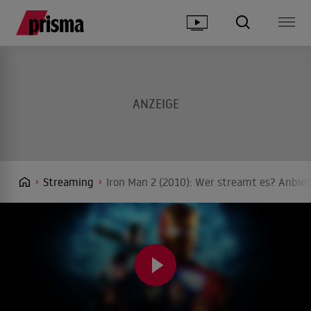
Streaming
Iron Man 2 (2010): Wer streamt es? Anbiet