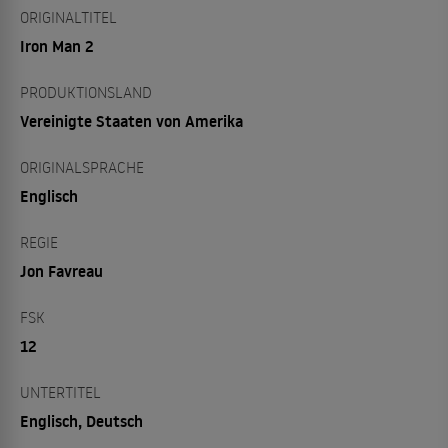
ORIGINALTITEL
Iron Man 2
PRODUKTIONSLAND
Vereinigte Staaten von Amerika
ORIGINALSPRACHE
Englisch
REGIE
Jon Favreau
FSK
12
UNTERTITEL
Englisch, Deutsch