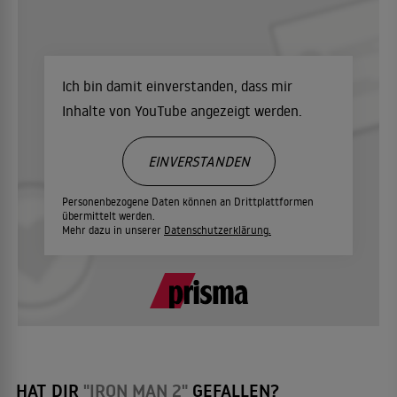
Ich bin damit einverstanden, dass mir
Inhalte von YouTube angezeigt werden.
EINVERSTANDEN
Personenbezogene Daten können an Drittplattformen
übermittelt werden.
Mehr dazu in unserer
Datenschutzerklärung.
HAT DIR
"IRON MAN 2"
GEFALLEN?