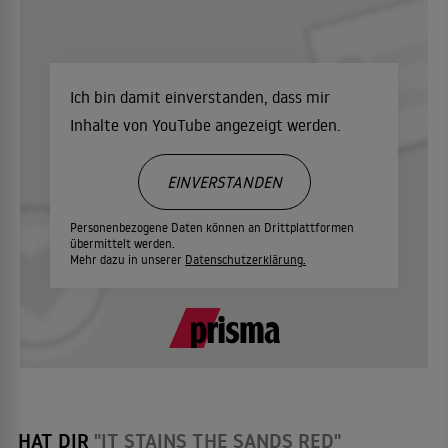
Ich bin damit einverstanden, dass mir
Inhalte von YouTube angezeigt werden.
EINVERSTANDEN
Personenbezogene Daten können an Drittplattformen
übermittelt werden.
Mehr dazu in unserer
Datenschutzerklärung.
HAT DIR
"IT STAINS THE SANDS RED"