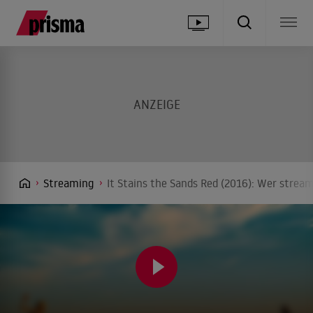
Streaming
It Stains the Sands Red (2016): Wer stream