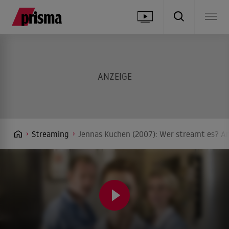
Streaming
Jennas Kuchen (2007): Wer streamt es? An