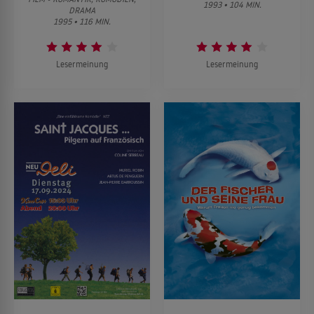
1993 • 104 MIN.
DRAMA
1995 • 116 MIN.
Lesermeinung
Lesermeinung