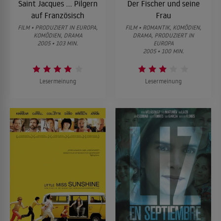
Saint Jacques ... Pilgern
Der Fischer und seine
auf Französisch
Frau
FILM • PRODUZIERT IN EUROPA,
FILM • ROMANTIK, KOMÖDIEN,
KOMÖDIEN, DRAMA
DRAMA, PRODUZIERT IN
2005 • 103 MIN.
EUROPA
2005 • 100 MIN.
Lesermeinung
Lesermeinung