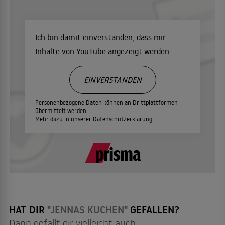
Ich bin damit einverstanden, dass mir
Inhalte von YouTube angezeigt werden.
EINVERSTANDEN
Personenbezogene Daten können an Drittplattformen
übermittelt werden.
Mehr dazu in unserer
Datenschutzerklärung.
HAT DIR
"JENNAS KUCHEN"
GEFALLEN?
Dann gefällt dir vielleicht auch: