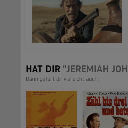
HAT DIR
"JEREMIAH JO
Dann gefällt dir vielleicht auch: