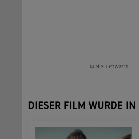
Quelle: JustWatch
DIESER FILM WURDE IN