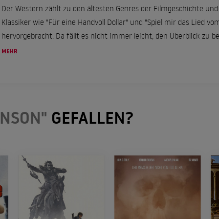
Der Western zählt zu den ältesten Genres der Filmgeschichte und
Klassiker wie "Für eine Handvoll Dollar" und "Spiel mir das Lied vo
hervorgebracht. Da fällt es nicht immer leicht, den Überblick zu be
MEHR
HNSON"
GEFALLEN?