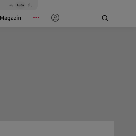
Auto
Magazin