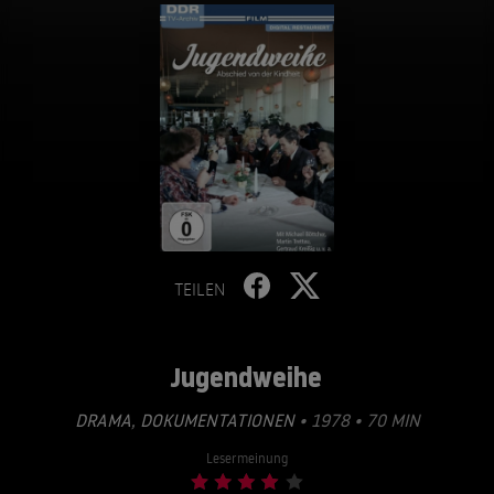
TEILEN
Jugendweihe
DRAMA
,
DOKUMENTATIONEN
• 1978 • 70 MIN
Lesermeinung