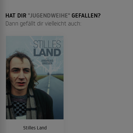
HAT DIR
"JUGENDWEIHE"
GEFALLEN?
Dann gefällt dir vielleicht auch:
Stilles Land