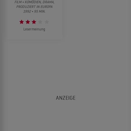
FILM • KOMÖDIEN, DRAMA,
PRODUZIERT IN EUROPA
1992 • 95 MIN.
Lesermeinung