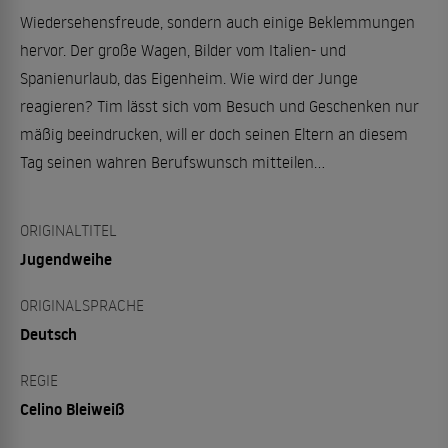
Wiedersehensfreude, sondern auch einige Beklemmungen
hervor. Der große Wagen, Bilder vom Italien- und
Spanienurlaub, das Eigenheim. Wie wird der Junge
reagieren? Tim lässt sich vom Besuch und Geschenken nur
mäßig beeindrucken, will er doch seinen Eltern an diesem
Tag seinen wahren Berufswunsch mitteilen...
ORIGINALTITEL
Jugendweihe
ORIGINALSPRACHE
Deutsch
REGIE
Celino Bleiweiß