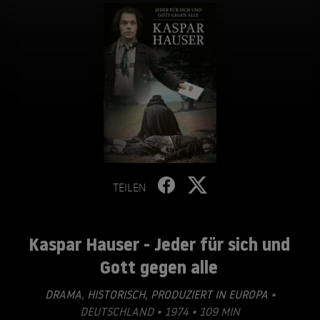
TEILEN
Kaspar Hauser - Jeder für sich und
Gott gegen alle
DRAMA
,
HISTORISCH
,
PRODUZIERT IN EUROPA
•
DEUTSCHLAND • 1974 • 109 MIN