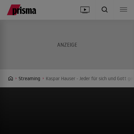
Streaming
Kaspar Hauser - Jeder für sich und Gott ge