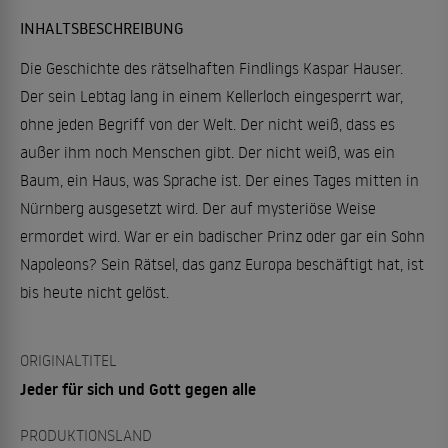
INHALTSBESCHREIBUNG
Die Geschichte des rätselhaften Findlings Kaspar Hauser.
Der sein Lebtag lang in einem Kellerloch eingesperrt war,
ohne jeden Begriff von der Welt. Der nicht weiß, dass es
außer ihm noch Menschen gibt. Der nicht weiß, was ein
Baum, ein Haus, was Sprache ist. Der eines Tages mitten in
Nürnberg ausgesetzt wird. Der auf mysteriöse Weise
ermordet wird. War er ein badischer Prinz oder gar ein Sohn
Napoleons? Sein Rätsel, das ganz Europa beschäftigt hat, ist
bis heute nicht gelöst.
ORIGINALTITEL
Jeder für sich und Gott gegen alle
PRODUKTIONSLAND