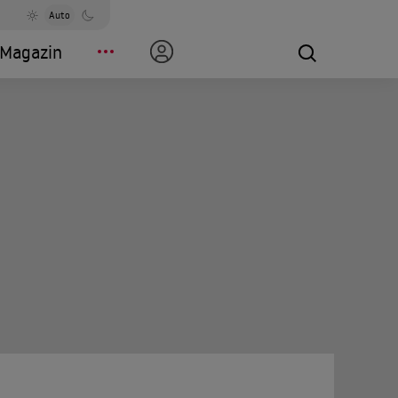
Auto
Magazin