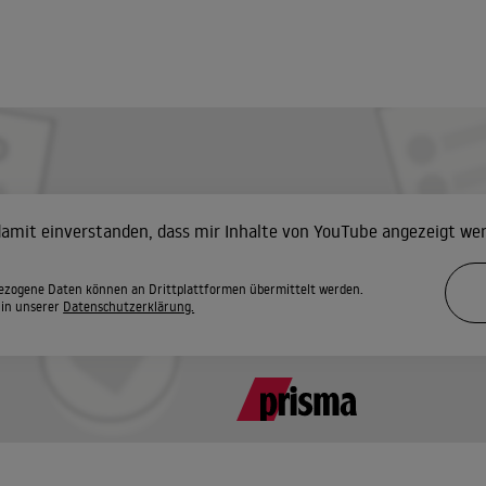
 damit einverstanden, dass mir Inhalte von YouTube angezeigt we
zogene Daten können an Drittplattformen übermittelt werden.
 in unserer
Datenschutzerklärung.