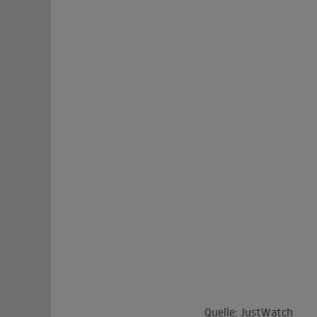
Quelle: JustWatch