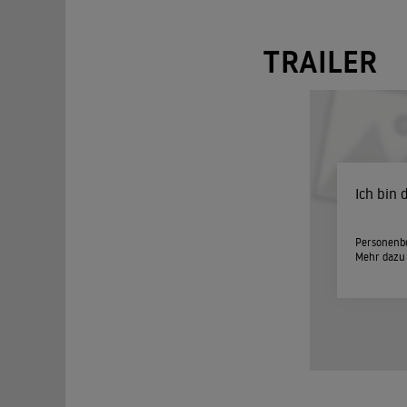
TRAILER
Ich bin
Personenbe
Mehr dazu