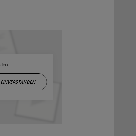
rden.
EINVERSTANDEN