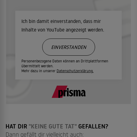
Ich bin damit einverstanden, dass mir
Inhalte von YouTube angezeigt werden.
EINVERSTANDEN
Personenbezogene Daten können an Drittplattformen
übermittelt werden.
Mehr dazu in unserer
Datenschutzerklärung.
HAT DIR
"KEINE GUTE TAT"
GEFALLEN?
Dann gefällt dir vielleicht auch: