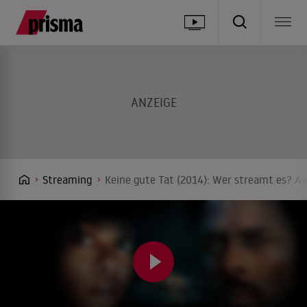
Streaming
Keine gute Tat (2014): Wer streamt es? An