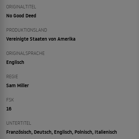
ORIGINALTITEL
No Good Deed
PRODUKTIONSLAND
Vereinigte Staaten von Amerika
ORIGINALSPRACHE
Englisch
REGIE
Sam Miller
FSK
16
UNTERTITEL
Französisch, Deutsch, Englisch, Polnisch, Italienisch