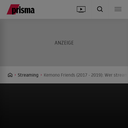
Streaming
Kemono Friends (2017 - 2019): Wer streamt