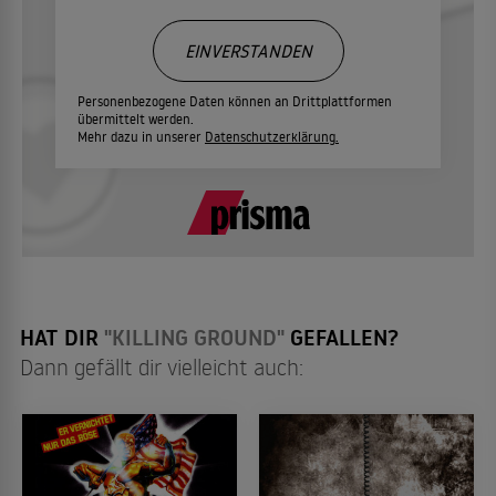
EINVERSTANDEN
Personenbezogene Daten können an Drittplattformen
übermittelt werden.
Mehr dazu in unserer
Datenschutzerklärung.
HAT DIR
"KILLING GROUND"
GEFALLEN?
Dann gefällt dir vielleicht auch: