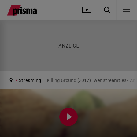
Streaming
Killing Ground (2017): Wer streamt es? Anb