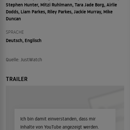
Stephen Hunter, Mitzi Ruhlmann, Tara Jade Borg, Airlie
Dodds, Liam Parkes, Riley Parkes, Jackie Murray, Mike
Duncan
SPRACHE
Deutsch, Englisch
Quelle: JustWatch
TRAILER
Ich bin damit einverstanden, dass mir
Inhalte von YouTube angezeigt werden.