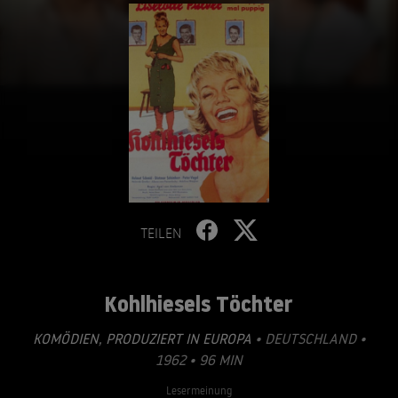
TEILEN
Kohlhiesels Töchter
KOMÖDIEN
,
PRODUZIERT IN EUROPA
• DEUTSCHLAND •
1962 • 96 MIN
Lesermeinung