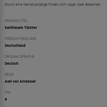
Durch eine Heiratsanzeige finden sich sogar zwei Bewerber.
ORIGINALTITEL
Kohlhiesels Töchter
PRODUKTIONSLAND
Deutschland
ORIGINALSPRACHE
Deutsch
REGIE
Axel von Ambesser
FSK
6