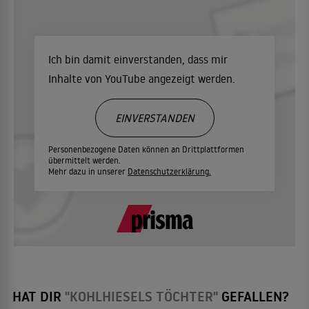
Ich bin damit einverstanden, dass mir
Inhalte von YouTube angezeigt werden.
EINVERSTANDEN
Personenbezogene Daten können an Drittplattformen
übermittelt werden.
Mehr dazu in unserer
Datenschutzerklärung.
HAT DIR
"KOHLHIESELS TÖCHTER"
GEFALLEN?