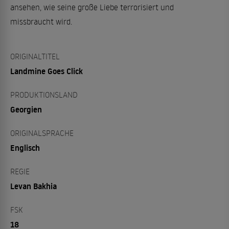
ansehen, wie seine große Liebe terrorisiert und
missbraucht wird.
ORIGINALTITEL
Landmine Goes Click
PRODUKTIONSLAND
Georgien
ORIGINALSPRACHE
Englisch
REGIE
Levan Bakhia
FSK
18