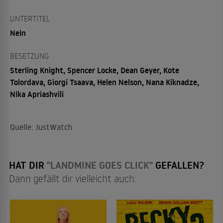
UNTERTITEL
Nein
BESETZUNG
Sterling Knight, Spencer Locke, Dean Geyer, Kote
Tolordava, Giorgi Tsaava, Helen Nelson, Nana Kiknadze,
Nika Apriashvili
Quelle: JustWatch
HAT DIR
"LANDMINE GOES CLICK"
GEFALLEN?
Dann gefällt dir vielleicht auch: