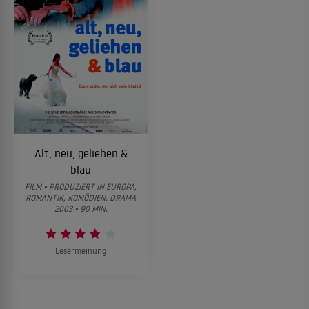
Alt, neu, geliehen &
blau
FILM • PRODUZIERT IN EUROPA,
ROMANTIK, KOMÖDIEN, DRAMA
2003 • 90 MIN.
Lesermeinung