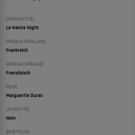
ORIGINALTITEL
Le Navire Night
PRODUKTIONSLAND
Frankreich
ORIGINALSPRACHE
Französisch
REGIE
Marguerite Duras
UNTERTITEL
Nein
BESETZUNG