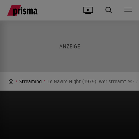
Streaming
Le Navire Night (1979): Wer streamt es? A