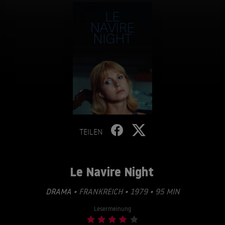
TEILEN
Le Navire Night
DRAMA
• FRANKREICH • 1979 • 95 MIN
Lesermeinung